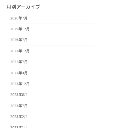
月別アーカイブ
2026年7月
2025年12月
2025年7月
2024年12月
2024年7月
2024年4月
2023年12月
2023年8月
2023年7月
2023年2月
2023年1月