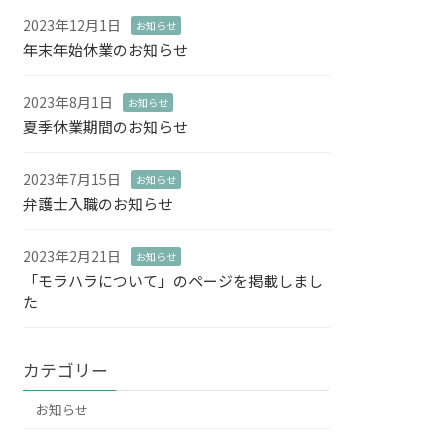
2023年12月1日
お知らせ
年末年始休業のお知らせ
2023年8月1日
お知らせ
夏季休業期間のお知らせ
2023年7月15日
お知らせ
弁護士入職のお知らせ
2023年2月21日
お知らせ
「モラハラについて」のページを掲載しまし
た
カテゴリー
お知らせ