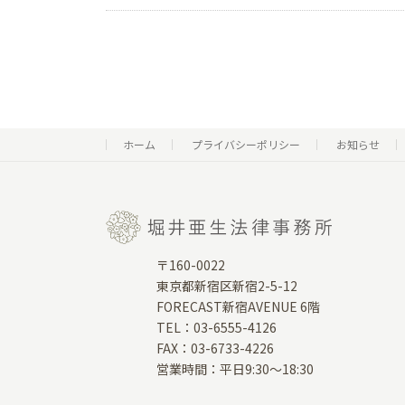
ホーム
プライバシーポリシー
お知らせ
〒160-0022
東京都新宿区新宿2-5-12
FORECAST新宿AVENUE 6階
TEL：03-6555-4126
FAX：03-6733-4226
営業時間：平日9:30～18:30