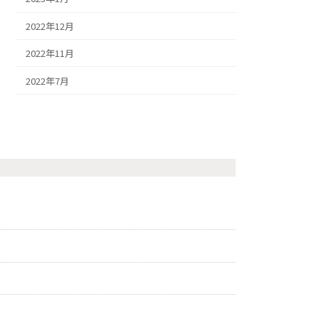
2022年12月
2022年11月
2022年7月