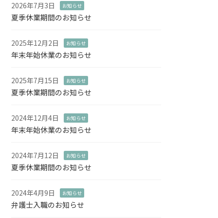
2026年7月3日
お知らせ
夏季休業期間のお知らせ
2025年12月2日
お知らせ
年末年始休業のお知らせ
2025年7月15日
お知らせ
夏季休業期間のお知らせ
2024年12月4日
お知らせ
年末年始休業のお知らせ
2024年7月12日
お知らせ
夏季休業期間のお知らせ
2024年4月9日
お知らせ
弁護士入職のお知らせ