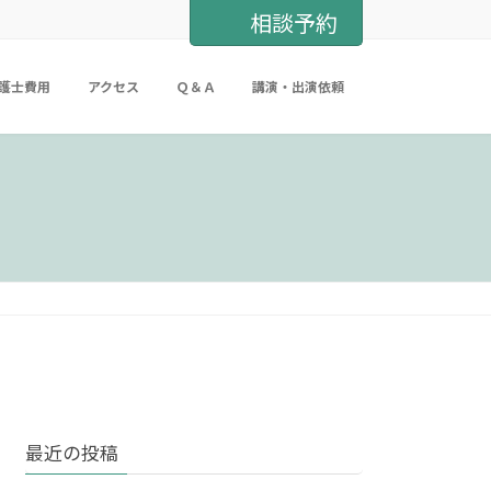
相談予約
護士費用
アクセス
Ｑ＆Ａ
講演・出演依頼
最近の投稿