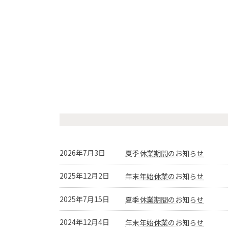
2026年7月3日
夏季休業期間のお知らせ
2025年12月2日
年末年始休業のお知らせ
2025年7月15日
夏季休業期間のお知らせ
2024年12月4日
年末年始休業のお知らせ