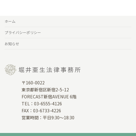
ホーム
プライバシーポリシー
お知らせ
〒160-0022
東京都新宿区新宿2-5-12
FORECAST新宿AVENUE 6階
TEL：03-6555-4126
FAX：03-6733-4226
営業時間：平日9:30～18:30