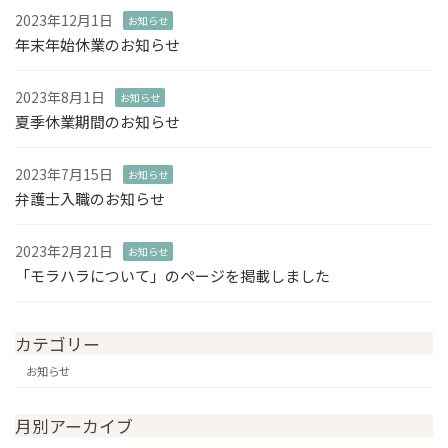
2023年12月1日
お知らせ
年末年始休業のお知らせ
2023年8月1日
お知らせ
夏季休業期間のお知らせ
2023年7月15日
お知らせ
弁護士入職のお知らせ
2023年2月21日
お知らせ
「モラハラについて」のページを掲載しました
カテゴリー
お知らせ
月別アーカイブ