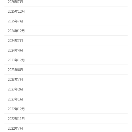
2026年7月
2025年12月
2025年7月
2024年12月
2024年7月
2024年4月
2023年12月
2023年8月
2023年7月
2023年2月
2023年1月
2022年12月
2022年11月
2022年7月