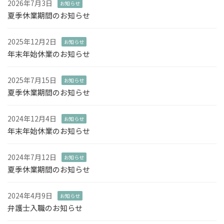
2026年7月3日
お知らせ
夏季休業期間のお知らせ
2025年12月2日
お知らせ
年末年始休業のお知らせ
2025年7月15日
お知らせ
夏季休業期間のお知らせ
2024年12月4日
お知らせ
年末年始休業のお知らせ
2024年7月12日
お知らせ
夏季休業期間のお知らせ
2024年4月9日
お知らせ
弁護士入職のお知らせ