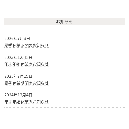
お知らせ
2026年7月3日
夏季休業期間のお知らせ
2025年12月2日
年末年始休業のお知らせ
2025年7月15日
夏季休業期間のお知らせ
2024年12月4日
年末年始休業のお知らせ