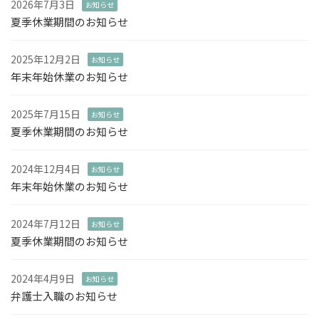
2026年7月3日
お知らせ
夏季休業期間のお知らせ
2025年12月2日
お知らせ
年末年始休業のお知らせ
2025年7月15日
お知らせ
夏季休業期間のお知らせ
2024年12月4日
お知らせ
年末年始休業のお知らせ
2024年7月12日
お知らせ
夏季休業期間のお知らせ
2024年4月9日
お知らせ
弁護士入職のお知らせ