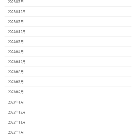
2026年7月
2025年12月
2025年7月
2024年12月
2024年7月
2024年4月
2023年12月
2023年8月
2023年7月
2023年2月
2023年1月
2022年12月
2022年11月
2022年7月