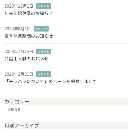
2023年12月1日
お知らせ
年末年始休業のお知らせ
2023年8月1日
お知らせ
夏季休業期間のお知らせ
2023年7月15日
お知らせ
弁護士入職のお知らせ
2023年2月21日
お知らせ
「モラハラについて」のページを掲載しました
カテゴリー
お知らせ
月別アーカイブ