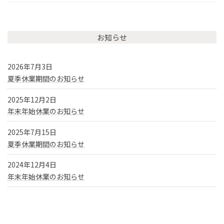
お知らせ
2026年7月3日
夏季休業期間のお知らせ
2025年12月2日
年末年始休業のお知らせ
2025年7月15日
夏季休業期間のお知らせ
2024年12月4日
年末年始休業のお知らせ