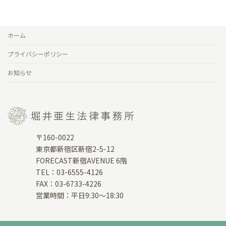
ホーム
プライバシーポリシー
お知らせ
〒160-0022
東京都新宿区新宿2-5-12
FORECAST新宿AVENUE 6階
TEL：03-6555-4126
FAX：03-6733-4226
営業時間：平日9:30～18:30