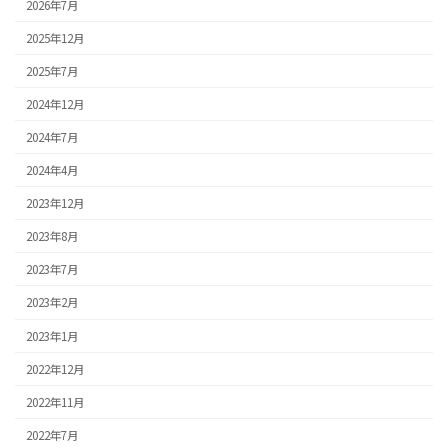
2026年7月
2025年12月
2025年7月
2024年12月
2024年7月
2024年4月
2023年12月
2023年8月
2023年7月
2023年2月
2023年1月
2022年12月
2022年11月
2022年7月