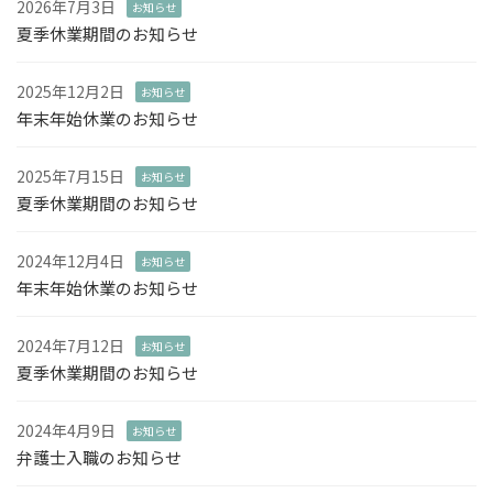
2026年7月3日
お知らせ
夏季休業期間のお知らせ
2025年12月2日
お知らせ
年末年始休業のお知らせ
2025年7月15日
お知らせ
夏季休業期間のお知らせ
2024年12月4日
お知らせ
年末年始休業のお知らせ
2024年7月12日
お知らせ
夏季休業期間のお知らせ
2024年4月9日
お知らせ
弁護士入職のお知らせ