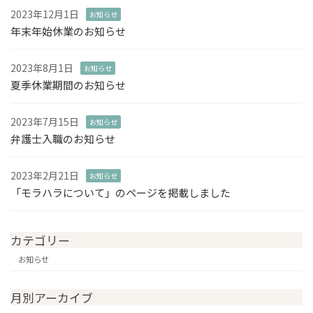
2023年12月1日
お知らせ
年末年始休業のお知らせ
2023年8月1日
お知らせ
夏季休業期間のお知らせ
2023年7月15日
お知らせ
弁護士入職のお知らせ
2023年2月21日
お知らせ
「モラハラについて」のページを掲載しました
カテゴリー
お知らせ
月別アーカイブ