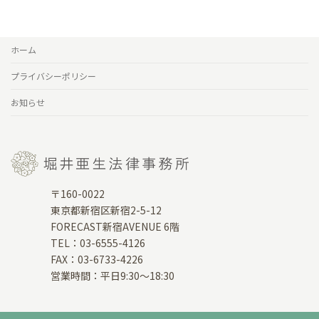
ホーム
プライバシーポリシー
お知らせ
〒160-0022
東京都新宿区新宿2-5-12
FORECAST新宿AVENUE 6階
TEL：03-6555-4126
FAX：03-6733-4226
営業時間：平日9:30～18:30