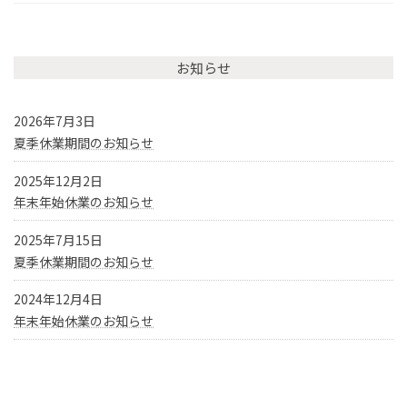
お知らせ
2026年7月3日
夏季休業期間のお知らせ
2025年12月2日
年末年始休業のお知らせ
2025年7月15日
夏季休業期間のお知らせ
2024年12月4日
年末年始休業のお知らせ