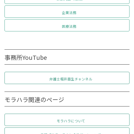
企業法務
医療法務
事務所YouTube
弁護士堀井亜生チャンネル
モラハラ関連のページ
モラハラについて