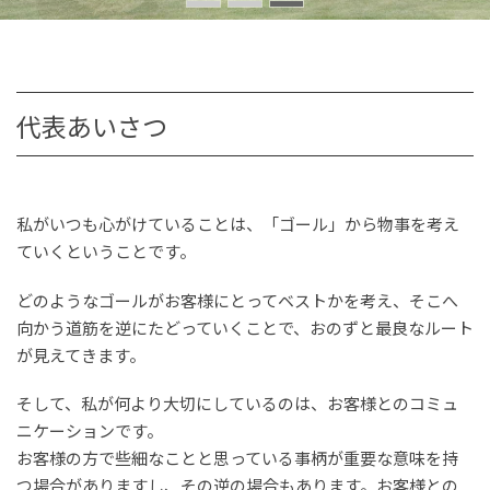
代表あいさつ
私がいつも心がけていることは、「ゴール」から物事を考え
ていくということです。
どのようなゴールがお客様にとってベストかを考え、そこへ
向かう道筋を逆にたどっていくことで、おのずと最良なルート
が見えてきます。
そして、私が何より大切にしているのは、お客様とのコミュ
ニケーションです。
お客様の方で些細なことと思っている事柄が重要な意味を持
つ場合がありますし、その逆の場合もあります。お客様との