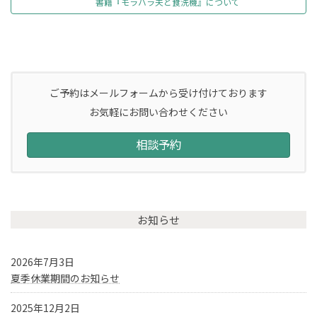
書籍『モラハラ夫と食洗機』について
ご予約はメールフォームから受け付けております
お気軽にお問い合わせください
相談予約
お知らせ
2026年7月3日
夏季休業期間のお知らせ
2025年12月2日