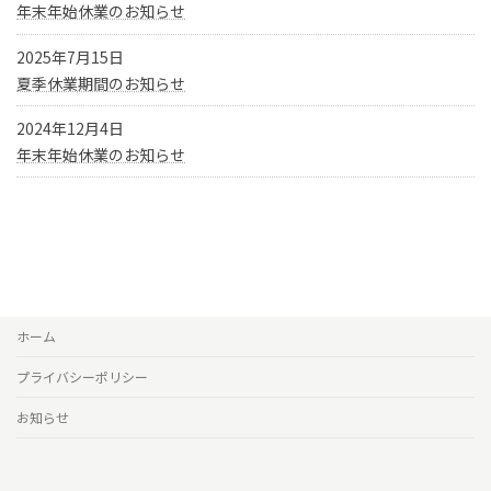
年末年始休業のお知らせ
2025年7月15日
夏季休業期間のお知らせ
2024年12月4日
年末年始休業のお知らせ
ホーム
プライバシーポリシー
お知らせ