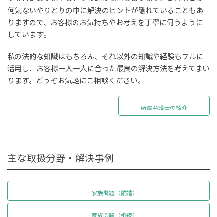
何気ないやりとりの中に解決のヒントが隠れていることもあ
りますので、お客様のお気持ちやお考えを丁寧に伺うように
しています。
私の法的な知識はもちろん、それ以外の知識や経験もフルに
活用し、お客様一人一人に合った最良の解決方法を考えてまい
ります。どうぞお気軽にご相談ください。
所属弁護士の紹介
主な取扱分野・解決事例
家族問題（離婚）
家族問題（相続）