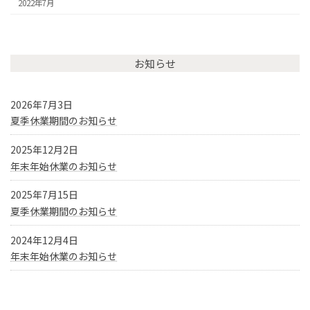
2022年7月
お知らせ
2026年7月3日
夏季休業期間のお知らせ
2025年12月2日
年末年始休業のお知らせ
2025年7月15日
夏季休業期間のお知らせ
2024年12月4日
年末年始休業のお知らせ