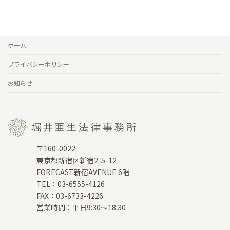
ホーム
プライバシーポリシー
お知らせ
〒160-0022
東京都新宿区新宿2-5-12
FORECAST新宿AVENUE 6階
TEL：03-6555-4126
FAX：03-6733-4226
営業時間：平日9:30～18:30