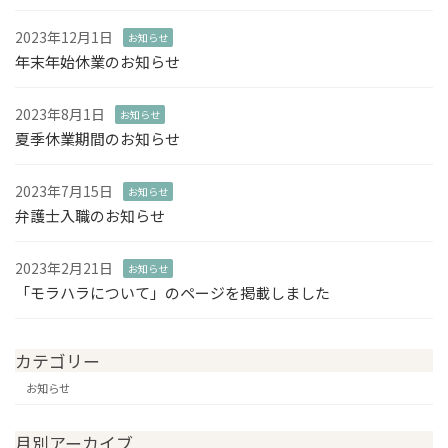
2023年12月1日
お知らせ
年末年始休業のお知らせ
2023年8月1日
お知らせ
夏季休業期間のお知らせ
2023年7月15日
お知らせ
弁護士入職のお知らせ
2023年2月21日
お知らせ
「モラハラについて」のページを掲載しました
カテゴリー
お知らせ
月別アーカイブ