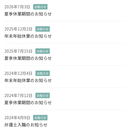
2026年7月3日
お知らせ
夏季休業期間のお知らせ
2025年12月2日
お知らせ
年末年始休業のお知らせ
2025年7月15日
お知らせ
夏季休業期間のお知らせ
2024年12月4日
お知らせ
年末年始休業のお知らせ
2024年7月12日
お知らせ
夏季休業期間のお知らせ
2024年4月9日
お知らせ
弁護士入職のお知らせ