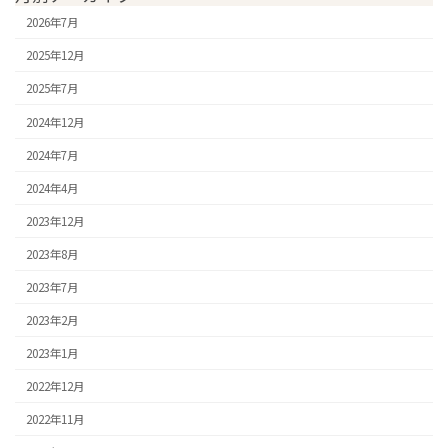
2026年7月
2025年12月
2025年7月
2024年12月
2024年7月
2024年4月
2023年12月
2023年8月
2023年7月
2023年2月
2023年1月
2022年12月
2022年11月