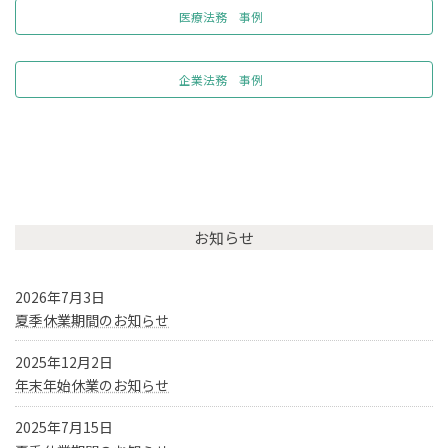
医療法務 事例
企業法務 事例
お知らせ
2026年7月3日
夏季休業期間のお知らせ
2025年12月2日
年末年始休業のお知らせ
2025年7月15日