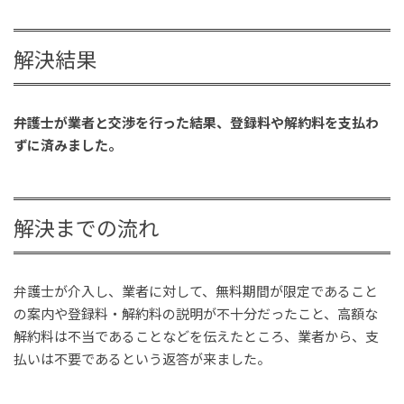
解決結果
弁護士が業者と交渉を行った結果、登録料や解約料を支払わ
ずに済みました。
解決までの流れ
弁護士が介入し、業者に対して、無料期間が限定であること
の案内や登録料・解約料の説明が不十分だったこと、高額な
解約料は不当であることなどを伝えたところ、業者から、支
払いは不要であるという返答が来ました。