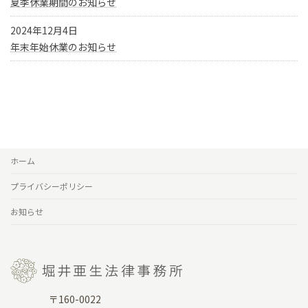
夏季休業期間のお知らせ
2024年12月4日
年末年始休業のお知らせ
ホーム
プライバシーポリシー
お知らせ
〒160-0022