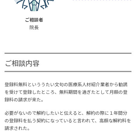
ご相談者
院長
ご相談内容
登録料無料といううたい文句の医療系人材紹介業者から勧誘
を受けて登録したところ、無料期間を過ぎたとして月額の登
録料の請求が来た。
必要がないので解約したいと伝えると、解約の際に１年間分
の登録料を払う契約になっていると言われて、高額な解約料を
請求された。