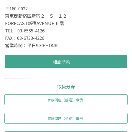
〒160-0022
東京都新宿区新宿２－５－１２
FORECAST新宿AVENUE ６階
TEL：03-6555-4126
FAX：03-6733-4226
営業時間：平日9:30～18:30
相談予約
取扱分野
家族問題（離婚）事例
家族問題（相続）事例