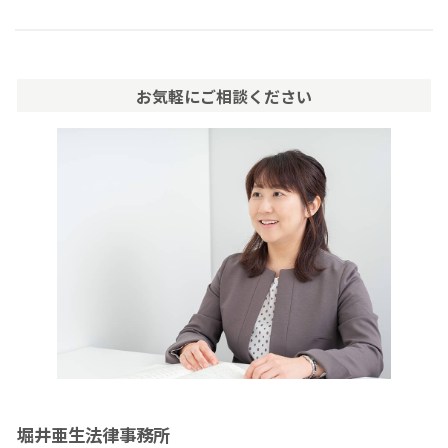
お気軽にご相談ください
堀井亜生法律事務所