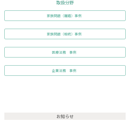
取扱分野
家族問題（離婚）事例
家族問題（相続）事例
医療法務 事例
企業法務 事例
お知らせ