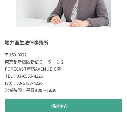
堀井亜生法律事務所
〒160-0022
東京都新宿区新宿２－５－１２
FORECAST新宿AVENUE ６階
TEL：03-6555-4126
FAX：03-6733-4226
営業時間：平日9:30～18:30
相談予約