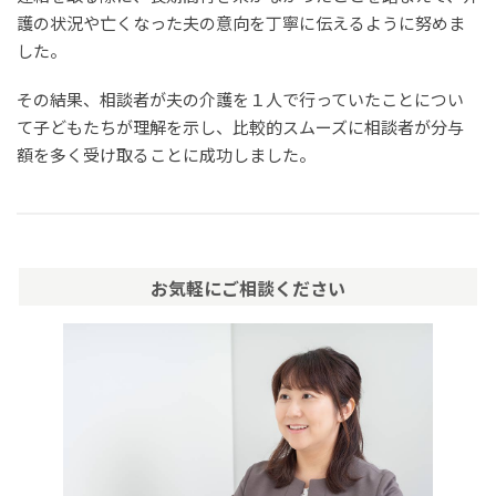
護の状況や亡くなった夫の意向を丁寧に伝えるように努めま
した。
その結果、相談者が夫の介護を１人で行っていたことについ
て子どもたちが理解を示し、比較的スムーズに相談者が分与
額を多く受け取ることに成功しました。
お気軽にご相談ください