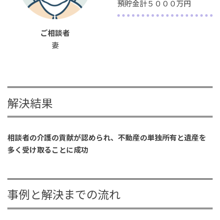
預貯金計５０００万円
ご相談者
妻
解決結果
相談者の介護の貢献が認められ、不動産の単独所有と遺産を
多く受け取ることに成功
事例と解決までの流れ