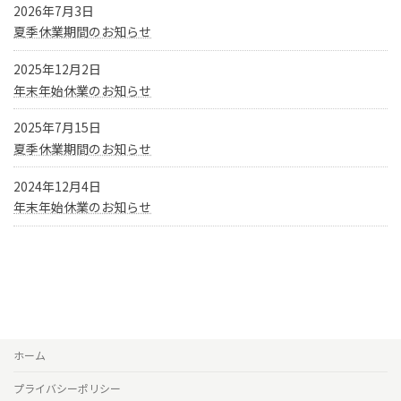
2026年7月3日
夏季休業期間のお知らせ
2025年12月2日
年末年始休業のお知らせ
2025年7月15日
夏季休業期間のお知らせ
2024年12月4日
年末年始休業のお知らせ
ホーム
プライバシーポリシー